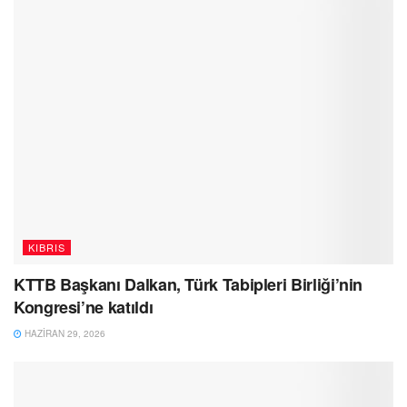
KIBRIS
KTTB Başkanı Dalkan, Türk Tabipleri Birliği’nin
Kongresi’ne katıldı
HAZIRAN 29, 2026