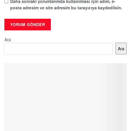
Daha sonraki yorumlarımda kullanılması için adım, e-
posta adresim ve site adresim bu tarayıcıya kaydedilsin.
Ara
Ara