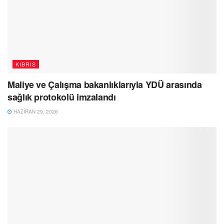
KIBRIS
Maliye ve Çalışma bakanlıklarıyla YDÜ arasında
sağlık protokolü imzalandı
HAZIRAN 29, 2026