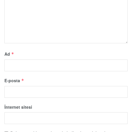
Ad
*
E-posta
*
İnternet sitesi