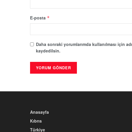
E-posta
*
Daha sonraki yorumlarımda kullanılması için adı
kaydedilsin.
Anasayfa
Kıbrıs
Türkiye