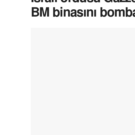
BM binasını bomba