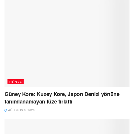
DÜNYA
Güney Kore: Kuzey Kore, Japon Denizi yönüne
tanımlanamayan füze fırlattı
AĞUSTOS 6, 2026