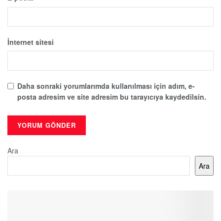
İnternet sitesi
Daha sonraki yorumlarımda kullanılması için adım, e-
posta adresim ve site adresim bu tarayıcıya kaydedilsin.
Ara
Ara