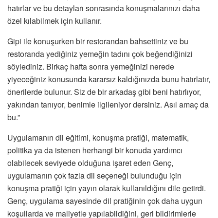
hatırlar ve bu detayları sonrasında konuşmalarınızı daha
özel kılabilmek için kullanır.
Gipi ile konuşurken bir restorandan bahsettiniz ve bu
restoranda yediğiniz yemeğin tadını çok beğendiğinizi
söylediniz. Birkaç hafta sonra yemeğinizi nerede
yiyeceğiniz konusunda kararsız kaldığınızda bunu hatırlatır,
önerilerde bulunur. Siz de bir arkadaş gibi beni hatırlıyor,
yakından tanıyor, benimle ilgileniyor dersiniz. Asıl amaç da
bu.”
Uygulamanın dil eğitimi, konuşma pratiği, matematik,
politika ya da istenen herhangi bir konuda yardımcı
olabilecek seviyede olduğuna işaret eden Genç,
uygulamanın çok fazla dil seçeneği bulunduğu için
konuşma pratiği için yayın olarak kullanıldığını dile getirdi.
Genç, uygulama sayesinde dil pratiğinin çok daha uygun
koşullarda ve maliyetle yapılabildiğini, geri bildirimlerle