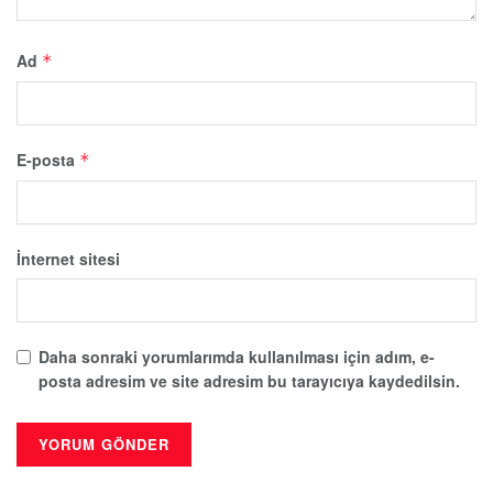
Ad
*
E-posta
*
İnternet sitesi
Daha sonraki yorumlarımda kullanılması için adım, e-
posta adresim ve site adresim bu tarayıcıya kaydedilsin.