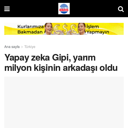
Ana sayfa
Türkiye
Yapay zeka Gipi, yarım
milyon kişinin arkadaşı oldu