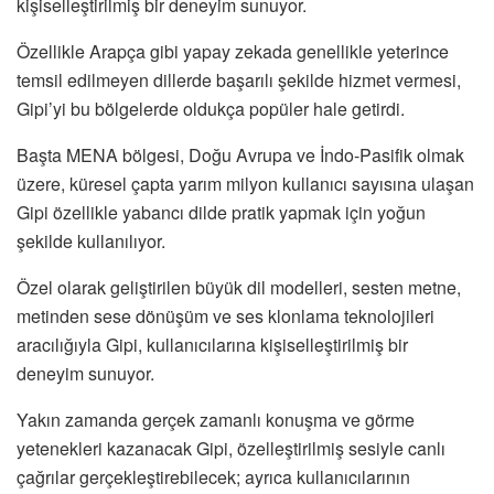
kişiselleştirilmiş bir deneyim sunuyor.
Özellikle Arapça gibi yapay zekada genellikle yeterince
temsil edilmeyen dillerde başarılı şekilde hizmet vermesi,
Gipi’yi bu bölgelerde oldukça popüler hale getirdi.
Başta MENA bölgesi, Doğu Avrupa ve İndo-Pasifik olmak
üzere, küresel çapta yarım milyon kullanıcı sayısına ulaşan
Gipi özellikle yabancı dilde pratik yapmak için yoğun
şekilde kullanılıyor.
Özel olarak geliştirilen büyük dil modelleri, sesten metne,
metinden sese dönüşüm ve ses klonlama teknolojileri
aracılığıyla Gipi, kullanıcılarına kişiselleştirilmiş bir
deneyim sunuyor.
Yakın zamanda gerçek zamanlı konuşma ve görme
yetenekleri kazanacak Gipi, özelleştirilmiş sesiyle canlı
çağrılar gerçekleştirebilecek; ayrıca kullanıcılarının