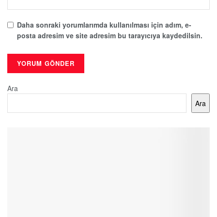
Daha sonraki yorumlarımda kullanılması için adım, e-
posta adresim ve site adresim bu tarayıcıya kaydedilsin.
Ara
Ara