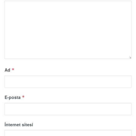
Ad
*
E-posta
*
İnternet sitesi