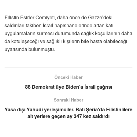
Filistin Esirler Cemiyeti, daha önce de Gazze’deki
saldırıları takiben İsrail hapishanelerinde artan katı
uygulamaların sürmesi durumunda sağlık koşullarının daha
da kötüleşeceği ve sağlıklı kişilerin bile hasta olabileceği
uyarısında bulunmuştu.
Önceki Haber
88 Demokrat üye Biden'a İsrail çağrısı
Sonraki Haber
Yasa dışı Yahudi yerleşimciler, Batı Şeria'da Filistinlilere
ait yerlere geçen ay 347 kez saldırdı