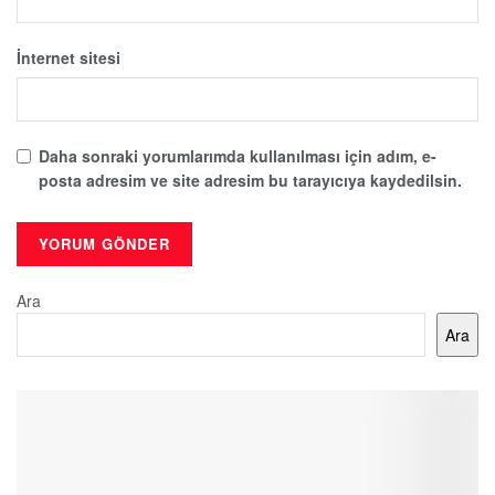
İnternet sitesi
Daha sonraki yorumlarımda kullanılması için adım, e-
posta adresim ve site adresim bu tarayıcıya kaydedilsin.
Ara
Ara