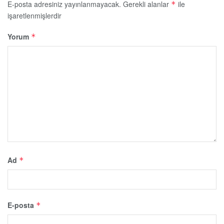
E-posta adresiniz yayınlanmayacak.
Gerekli alanlar
ile
*
işaretlenmişlerdir
Yorum
*
Ad
*
E-posta
*