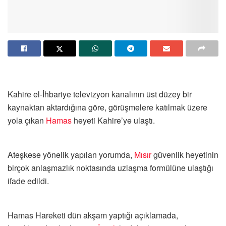
Kahire el-İhbariye televizyon kanalının üst düzey bir
kaynaktan aktardığına göre, görüşmelere katılmak üzere
yola çıkan
Hamas
heyeti Kahire’ye ulaştı.
Ateşkese yönelik yapılan yorumda,
Mısır
güvenlik heyetinin
birçok anlaşmazlık noktasında uzlaşma formülüne ulaştığı
ifade edildi.
Hamas Hareketi dün akşam yaptığı açıklamada,