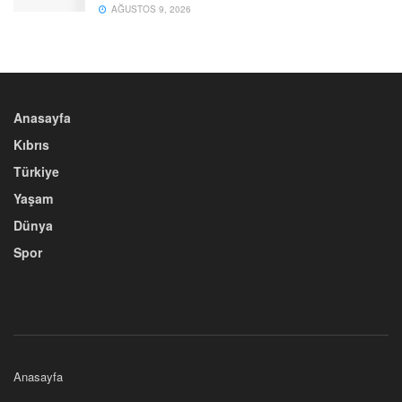
AĞUSTOS 9, 2026
Anasayfa
Kıbrıs
Türkiye
Yaşam
Dünya
Spor
Anasayfa