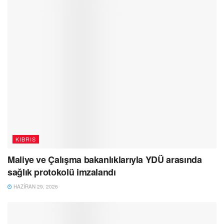
KIBRIS
Maliye ve Çalışma bakanlıklarıyla YDÜ arasında
sağlık protokolü imzalandı
HAZIRAN 29, 2026