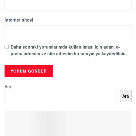
İnternet sitesi
Daha sonraki yorumlarımda kullanılması için adım, e-
posta adresim ve site adresim bu tarayıcıya kaydedilsin.
Ara
Ara