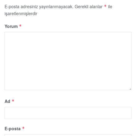
E-posta adresiniz yayınlanmayacak.
Gerekli alanlar
ile
*
işaretlenmişlerdir
Yorum
*
Ad
*
E-posta
*