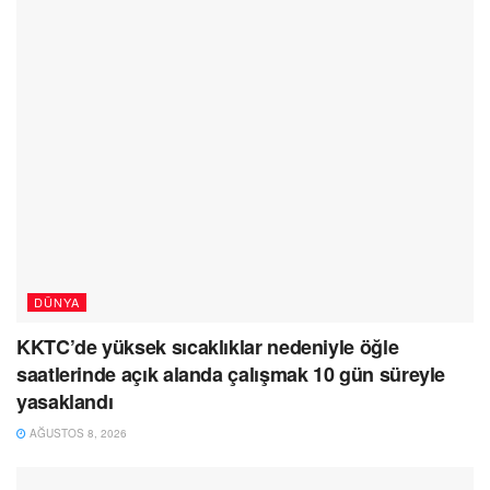
DÜNYA
KKTC’de yüksek sıcaklıklar nedeniyle öğle
saatlerinde açık alanda çalışmak 10 gün süreyle
yasaklandı
AĞUSTOS 8, 2026