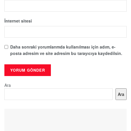
İnternet sitesi
Daha sonraki yorumlarımda kullanılması için adım, e-
posta adresim ve site adresim bu tarayıcıya kaydedilsin.
Ara
Ara