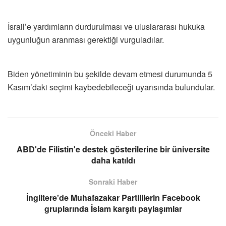
İsrail’e yardımların durdurulması ve uluslararası hukuka
uygunluğun aranması gerektiği vurguladılar.
Biden yönetiminin bu şekilde devam etmesi durumunda 5
Kasım’daki seçimi kaybedebileceği uyarısında bulundular.
Önceki Haber
ABD'de Filistin'e destek gösterilerine bir üniversite
daha katıldı
Sonraki Haber
İngiltere'de Muhafazakar Partililerin Facebook
gruplarında İslam karşıtı paylaşımlar