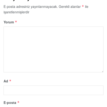
E-posta adresiniz yayınlanmayacak.
Gerekli alanlar
ile
*
işaretlenmişlerdir
Yorum
*
Ad
*
E-posta
*