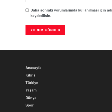
Daha sonraki yorumlarımda kullanılması için adı
kaydedilsin.
Anasayfa
Kıbrıs
Türkiye
Yaşam
Dünya
Spor