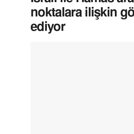
noktalara ilişkin 
ediyor