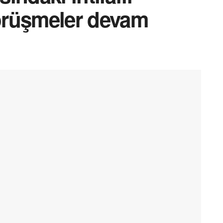
görüşmeler devam