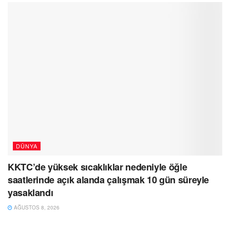
DÜNYA
KKTC’de yüksek sıcaklıklar nedeniyle öğle
saatlerinde açık alanda çalışmak 10 gün süreyle
yasaklandı
AĞUSTOS 8, 2026