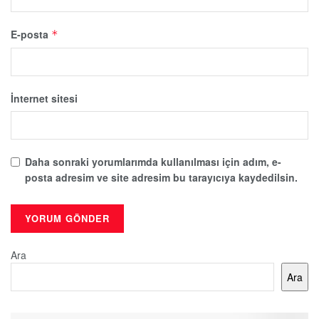
E-posta
*
İnternet sitesi
Daha sonraki yorumlarımda kullanılması için adım, e-
posta adresim ve site adresim bu tarayıcıya kaydedilsin.
Ara
Ara