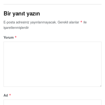
Bir yanıt yazın
E-posta adresiniz yayınlanmayacak.
Gerekli alanlar
ile
*
işaretlenmişlerdir
Yorum
*
Ad
*