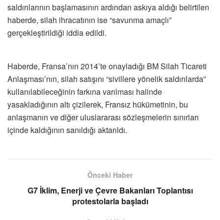
saldırılarının başlamasının ardından askıya aldığı belirtilen
haberde, silah ihracatının ise “savunma amaçlı”
gerçekleştirildiği iddia edildi.
Haberde, Fransa’nın 2014’te onayladığı BM Silah Ticareti
Anlaşması’nın, silah satışını “sivillere yönelik saldırılarda”
kullanılabileceğinin farkına varılması halinde
yasakladığının altı çizilerek, Fransız hükümetinin, bu
anlaşmanın ve diğer uluslararası sözleşmelerin sınırları
içinde kaldığının sanıldığı aktarıldı.
Önceki Haber
G7 İklim, Enerji ve Çevre Bakanları Toplantısı
protestolarla başladı