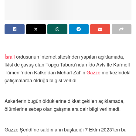
İsrail
ordusunun internet sitesinden yapılan açıklamada,
ikisi de çavuş olan Topçu Taburu’ndan İdo Aviv ile Karmeli
Tümeni’nden Kalkeidan Mehari Zal’ın
Gazze
merkezindeki
çatışmalarda öldüğü bilgisi verildi.
Askerlerin bugün öldüklerine dikkat çekilen açıklamada,
ölümlerine sebep olan çatışmalara dair bilgi verilmedi.
Gazze Şeridi’ne saldırıların başladığı 7 Ekim 2023’ten bu