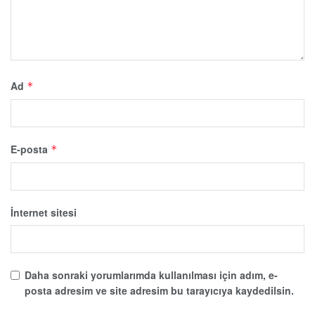
Ad
*
E-posta
*
İnternet sitesi
Daha sonraki yorumlarımda kullanılması için adım, e-
posta adresim ve site adresim bu tarayıcıya kaydedilsin.