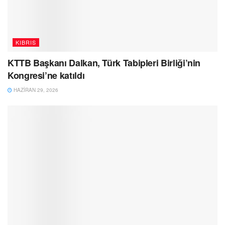
KIBRIS
KTTB Başkanı Dalkan, Türk Tabipleri Birliği’nin
Kongresi’ne katıldı
HAZIRAN 29, 2026