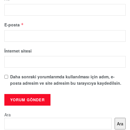
E-posta
*
İnternet sitesi
Daha sonraki yorumlarımda kullanılması için adım, e-
posta adresim ve site adresim bu tarayıcıya kaydedilsin.
Ara
Ara