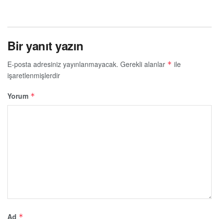
Bir yanıt yazın
E-posta adresiniz yayınlanmayacak.
Gerekli alanlar
ile
*
işaretlenmişlerdir
Yorum
*
Ad
*