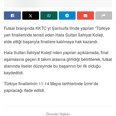
Futsal branşında KKTC’yi Şanlıurfa ilinde yapılan “Türkiye
yarı finallerinde temsil eden Hala Sultan İlahiyat Koleji,
elde ettiği başarıyla finallere katılmaya hak kazandı.
Hala Sultan İlahiyat Koleji’nden yapılan açıklamada, final
aşamasına geçen 8 takım arasına girildiği belirtilerek, futsal
alanında liseler düzeyinde bu başarının bir ilk olduğu
kaydedildi.
Türkiye finallerinin 11-14 Mayıs tarihlerinde İzmir’de
yapılacağı ifade edildi.
Önceki Haber