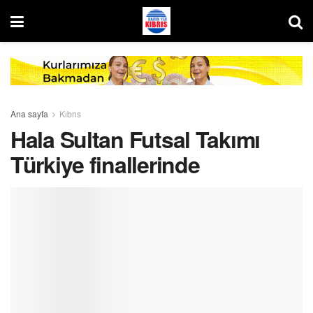
Ana sayfa
Kıbrıs
Hala Sultan Futsal Takımı
Türkiye finallerinde