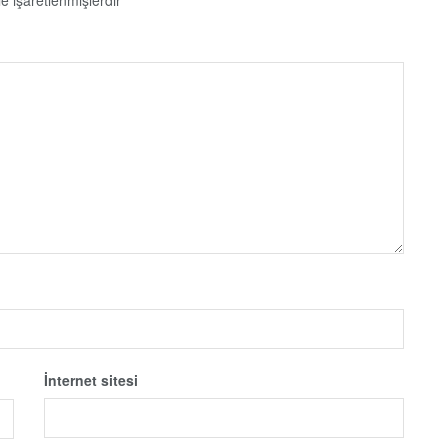
İnternet sitesi