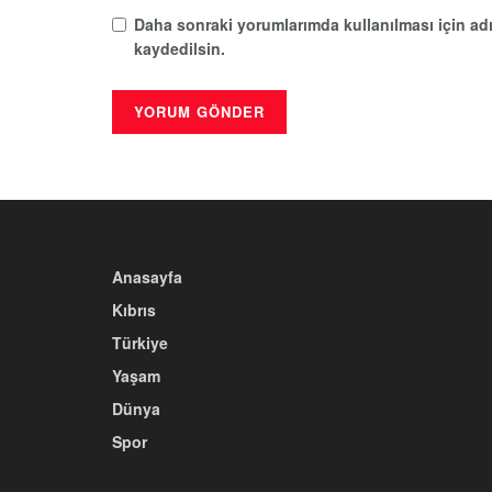
Daha sonraki yorumlarımda kullanılması için adı
kaydedilsin.
Anasayfa
Kıbrıs
Türkiye
Yaşam
Dünya
Spor