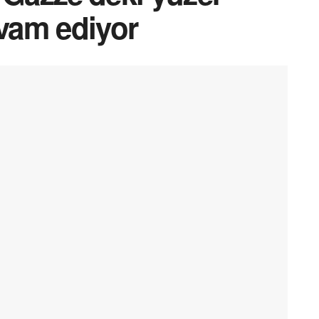
evam ediyor