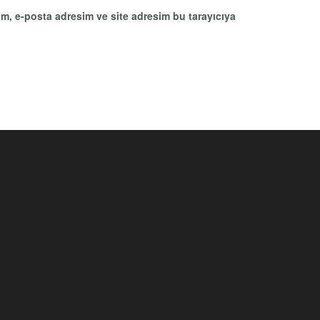
m, e-posta adresim ve site adresim bu tarayıcıya