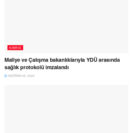
KIBRIS
Maliye ve Çalışma bakanlıklarıyla YDÜ arasında
sağlık protokolü imzalandı
HAZIRAN 29, 2026