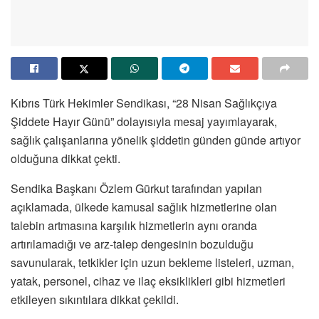
Kıbrıs Türk Hekimler Sendikası, “28 Nisan Sağlıkçıya
Şiddete Hayır Günü” dolayısıyla mesaj yayımlayarak,
sağlık çalışanlarına yönelik şiddetin günden günde artıyor
olduğuna dikkat çekti.
Sendika Başkanı Özlem Gürkut tarafından yapılan
açıklamada, ülkede kamusal sağlık hizmetlerine olan
talebin artmasına karşılık hizmetlerin aynı oranda
artırılamadığı ve arz-talep dengesinin bozulduğu
savunularak, tetkikler için uzun bekleme listeleri, uzman,
yatak, personel, cihaz ve ilaç eksiklikleri gibi hizmetleri
etkileyen sıkıntılara dikkat çekildi.