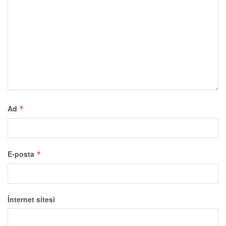
Ad
*
E-posta
*
İnternet sitesi