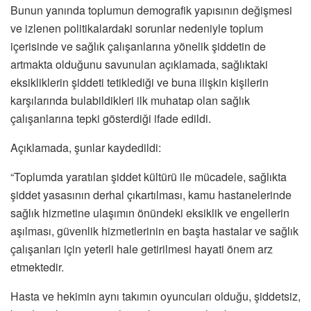
Bunun yanında toplumun demografik yapısının değişmesi
ve izlenen politikalardaki sorunlar nedeniyle toplum
içerisinde ve sağlık çalışanlarına yönelik şiddetin de
artmakta olduğunu savunulan açıklamada, sağlıktaki
eksikliklerin şiddeti tetiklediği ve buna ilişkin kişilerin
karşılarında bulabildikleri ilk muhatap olan sağlık
çalışanlarına tepki gösterdiği ifade edildi.
Açıklamada, şunlar kaydedildi:
“Toplumda yaratılan şiddet kültürü ile mücadele, sağlıkta
şiddet yasasının derhal çıkartılması, kamu hastanelerinde
sağlık hizmetine ulaşımın önündeki eksiklik ve engellerin
aşılması, güvenlik hizmetlerinin en başta hastalar ve sağlık
çalışanları için yeterli hale getirilmesi hayati önem arz
etmektedir.
Hasta ve hekimin aynı takımın oyuncuları olduğu, şiddetsiz,