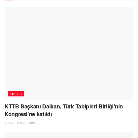
KIBRIS
KTTB Başkanı Dalkan, Türk Tabipleri Birliği’nin
Kongresi’ne katıldı
HAZIRAN 29, 2026