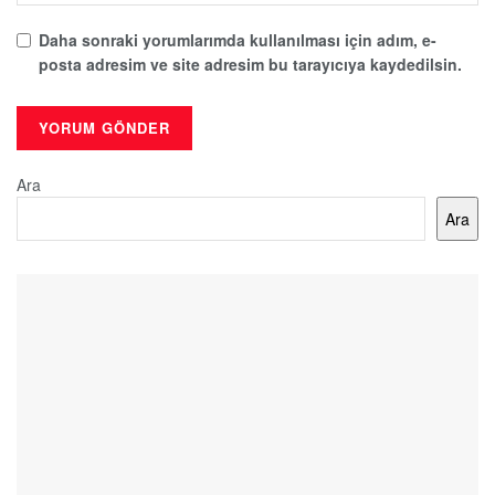
Daha sonraki yorumlarımda kullanılması için adım, e-
posta adresim ve site adresim bu tarayıcıya kaydedilsin.
Ara
Ara