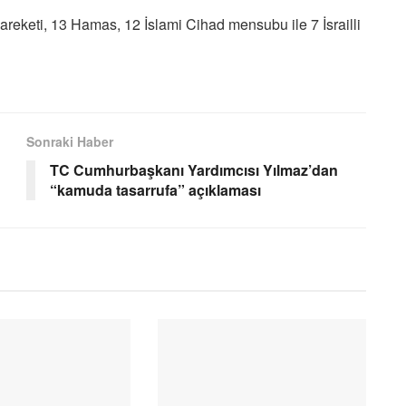
areketi, 13 Hamas, 12 İslami Cihad mensubu ile 7 İsrailli
Sonraki Haber
TC Cumhurbaşkanı Yardımcısı Yılmaz’dan
“kamuda tasarrufa” açıklaması