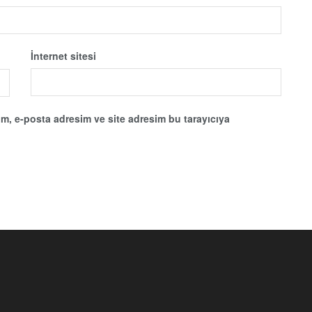
İnternet sitesi
m, e-posta adresim ve site adresim bu tarayıcıya