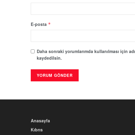
E-posta
*
Daha sonraki yorumlarımda kullanılması için adı
kaydedilsin.
Anasayfa
Kıbrıs