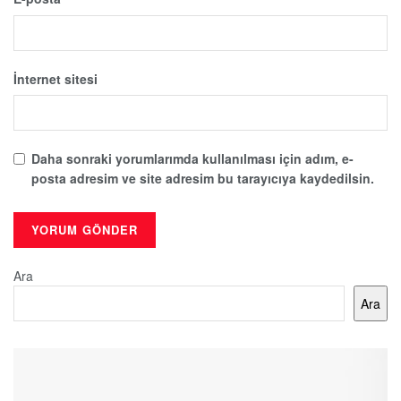
İnternet sitesi
Daha sonraki yorumlarımda kullanılması için adım, e-
posta adresim ve site adresim bu tarayıcıya kaydedilsin.
Ara
Ara