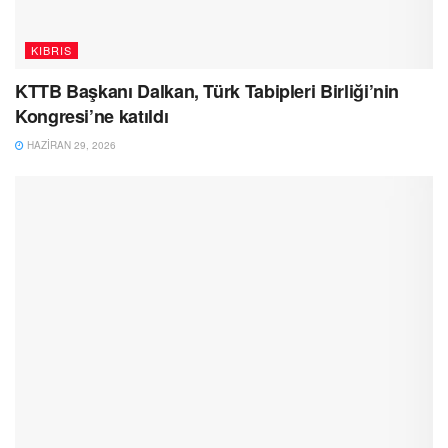
KIBRIS
KTTB Başkanı Dalkan, Türk Tabipleri Birliği’nin
Kongresi’ne katıldı
HAZIRAN 29, 2026