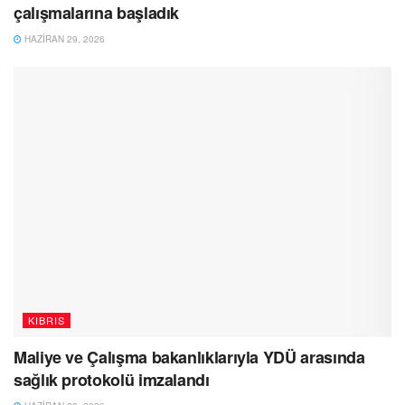
çalışmalarına başladık
HAZIRAN 29, 2026
KIBRIS
Maliye ve Çalışma bakanlıklarıyla YDÜ arasında
sağlık protokolü imzalandı