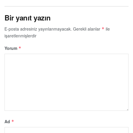
Bir yanıt yazın
E-posta adresiniz yayınlanmayacak.
Gerekli alanlar
ile
*
işaretlenmişlerdir
Yorum
*
Ad
*