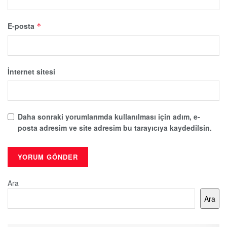
E-posta
*
İnternet sitesi
Daha sonraki yorumlarımda kullanılması için adım, e-
posta adresim ve site adresim bu tarayıcıya kaydedilsin.
Ara
Ara