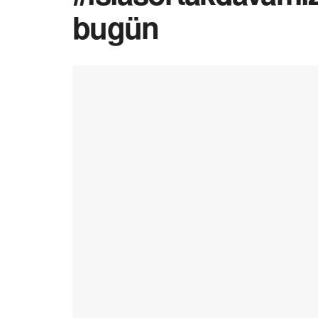
bugün