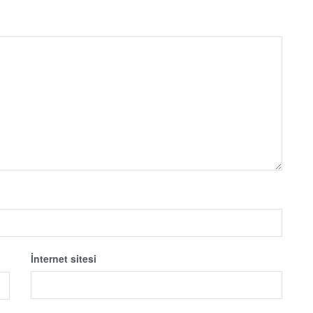
İnternet sitesi