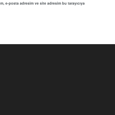
m, e-posta adresim ve site adresim bu tarayıcıya