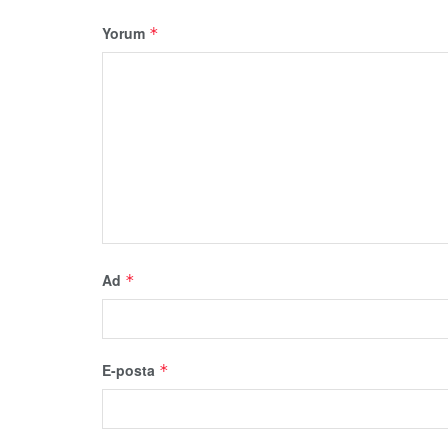
Yorum
*
Ad
*
E-posta
*