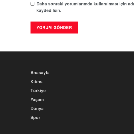
Daha sonraki yorumlarımda kullanılması için adı
kaydedilsin.
Anasayfa
Kıbrıs
Türkiye
Yaşam
Dünya
Spor