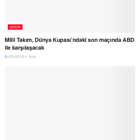
SPOR
Milli Takım, Dünya Kupası’ndaki son maçında ABD
ile karşılaşacak
AĞUSTOS 5, 2026