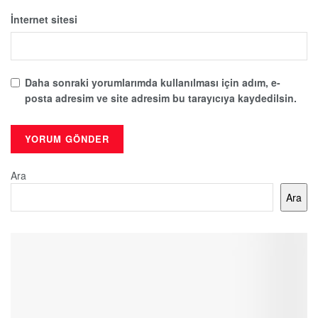
İnternet sitesi
Daha sonraki yorumlarımda kullanılması için adım, e-
posta adresim ve site adresim bu tarayıcıya kaydedilsin.
Ara
Ara