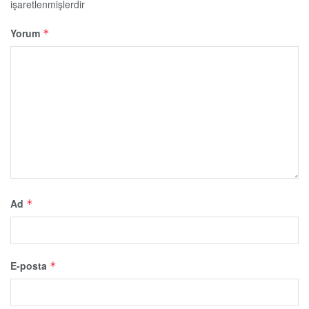
işaretlenmişlerdir
Yorum
*
Ad
*
E-posta
*