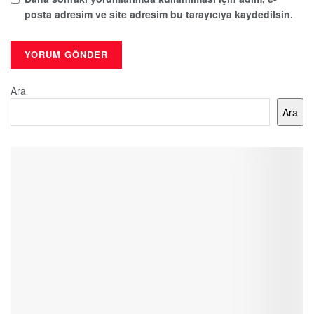
posta adresim ve site adresim bu tarayıcıya kaydedilsin.
Ara
Ara