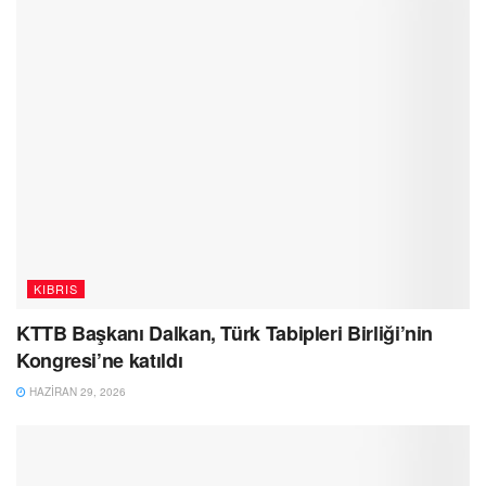
KIBRIS
KTTB Başkanı Dalkan, Türk Tabipleri Birliği’nin
Kongresi’ne katıldı
HAZIRAN 29, 2026