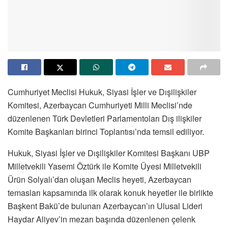
Cumhuriyet Meclisi Hukuk, Siyasi İşler ve Dışilişkiler
Komitesi, Azerbaycan Cumhuriyeti Milli Meclisi’nde
düzenlenen Türk Devletleri Parlamentoları Dış ilişkiler
Komite Başkanları birinci Toplantısı’nda temsil ediliyor.
Hukuk, Siyasi İşler ve Dışilişkiler Komitesi Başkanı UBP
Milletvekili Yasemi Öztürk ile Komite Üyesi Milletvekili
Ürün Solyalı’dan oluşan Meclis heyeti, Azerbaycan
temasları kapsamında ilk olarak konuk heyetler ile birlikte
Başkent Bakü’de bulunan Azerbaycan’ın Ulusal Lideri
Haydar Aliyev’in mezarı başında düzenlenen çelenk