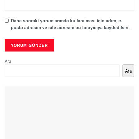
Daha sonraki yorumlarımda kullanılması için adım, e-
posta adresim ve site adresim bu tarayıcıya kaydedilsin.
Ara
Ara