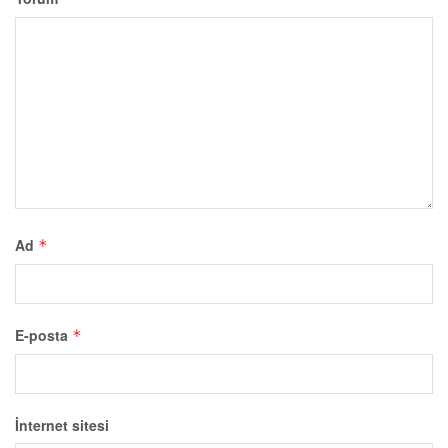
Ad
*
E-posta
*
İnternet sitesi