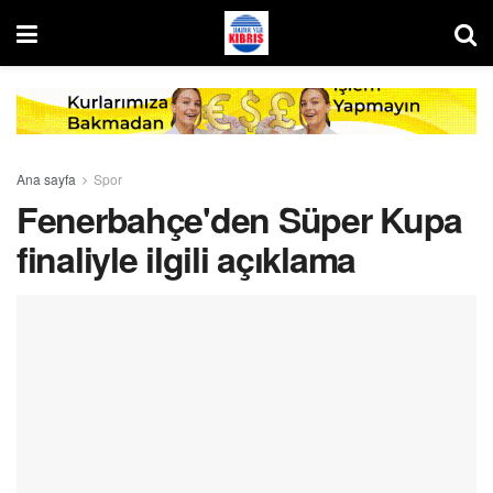
Ana sayfa
Spor
Fenerbahçe'den Süper Kupa
finaliyle ilgili açıklama