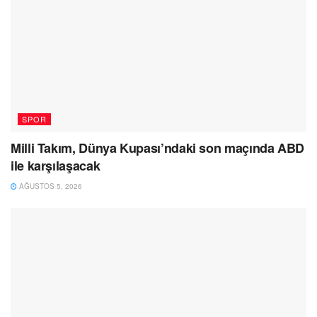
SPOR
Milli Takım, Dünya Kupası’ndaki son maçında ABD
ile karşılaşacak
AĞUSTOS 5, 2026