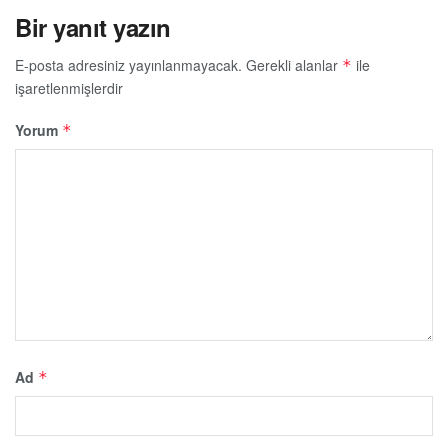
Bir yanıt yazın
E-posta adresiniz yayınlanmayacak.
Gerekli alanlar
ile
*
işaretlenmişlerdir
Yorum
*
Ad
*