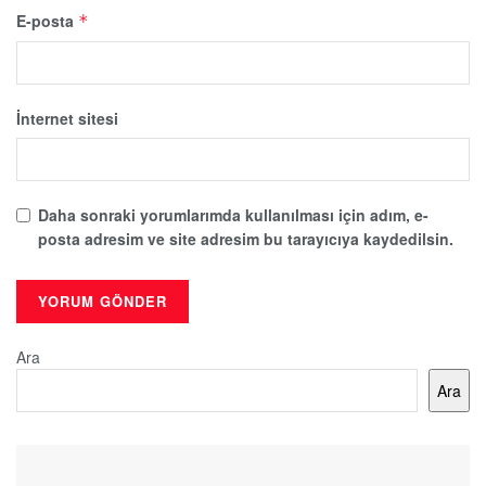
E-posta
*
İnternet sitesi
Daha sonraki yorumlarımda kullanılması için adım, e-
posta adresim ve site adresim bu tarayıcıya kaydedilsin.
Ara
Ara