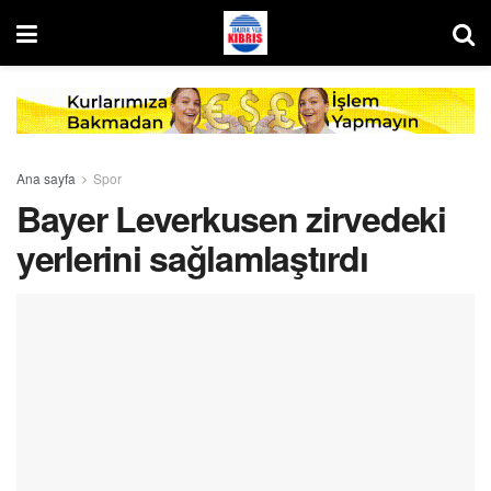
Ana sayfa
Spor
Bayer Leverkusen zirvedeki
yerlerini sağlamlaştırdı