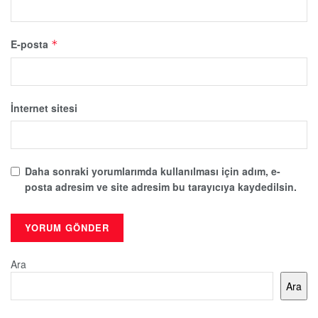
E-posta
*
İnternet sitesi
Daha sonraki yorumlarımda kullanılması için adım, e-
posta adresim ve site adresim bu tarayıcıya kaydedilsin.
Ara
Ara