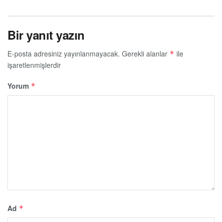
Bir yanıt yazın
E-posta adresiniz yayınlanmayacak.
Gerekli alanlar
ile
*
işaretlenmişlerdir
Yorum
*
Ad
*