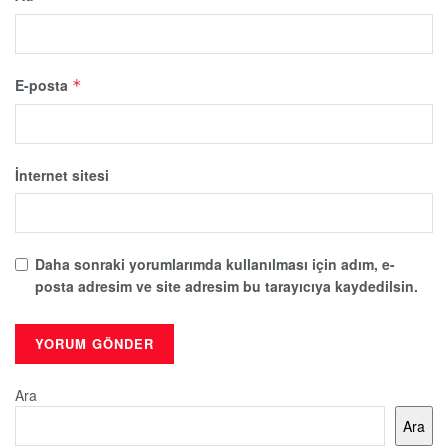
E-posta
*
İnternet sitesi
Daha sonraki yorumlarımda kullanılması için adım, e-
posta adresim ve site adresim bu tarayıcıya kaydedilsin.
Ara
Ara