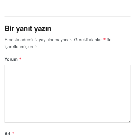
Bir yanıt yazın
E-posta adresiniz yayınlanmayacak.
Gerekli alanlar
ile
*
işaretlenmişlerdir
Yorum
*
Ad
*