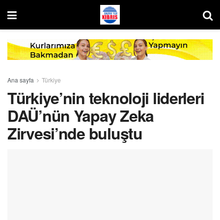
Ana sayfa
Türkiye
Türkiye’nin teknoloji liderleri
DAÜ’nün Yapay Zeka
Zirvesi’nde buluştu