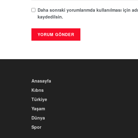
Daha sonraki yorumlarımda kullanılması için adı
kaydedilsin.
Anasayfa
Kıbrıs
Türkiye
Yaşam
Dünya
Spor