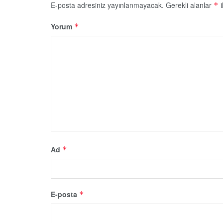
E-posta adresiniz yayınlanmayacak.
Gerekli alanlar
i
*
Yorum
*
Ad
*
E-posta
*