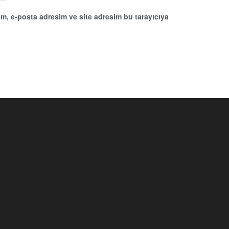
m, e-posta adresim ve site adresim bu tarayıcıya