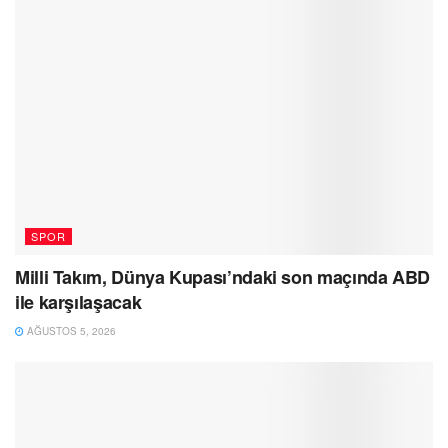
SPOR
Milli Takım, Dünya Kupası’ndaki son maçında ABD
ile karşılaşacak
AĞUSTOS 5, 2026