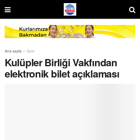
Ana sayfa
Spor
Kulüpler Birliği Vakfından
elektronik bilet açıklaması