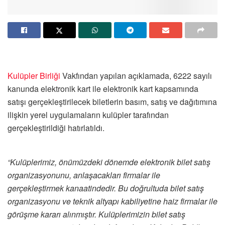
Kulüpler Birliği
Vakfından yapılan açıklamada, 6222 sayılı
kanunda elektronik kart ile elektronik kart kapsamında
satışı gerçekleştirilecek biletlerin basım, satış ve dağıtımına
ilişkin yerel uygulamaların kulüpler tarafından
gerçekleştirildiği hatırlatıldı.
“Kulüplerimiz, önümüzdeki dönemde elektronik bilet satış
organizasyonunu, anlaşacakları firmalar ile
gerçekleştirmek kanaatindedir. Bu doğrultuda bilet satış
organizasyonu ve teknik altyapı kabiliyetine haiz firmalar ile
görüşme kararı alınmıştır. Kulüplerimizin bilet satış