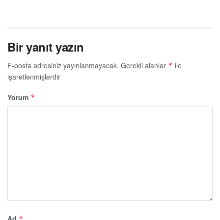
Bir yanıt yazın
E-posta adresiniz yayınlanmayacak.
Gerekli alanlar
ile
*
işaretlenmişlerdir
Yorum
*
Ad
*