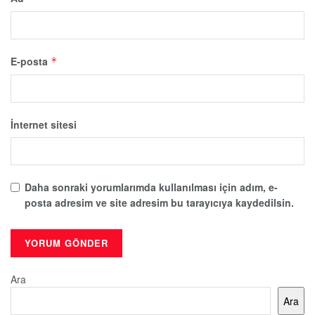
E-posta
*
İnternet sitesi
Daha sonraki yorumlarımda kullanılması için adım, e-
posta adresim ve site adresim bu tarayıcıya kaydedilsin.
Ara
Ara