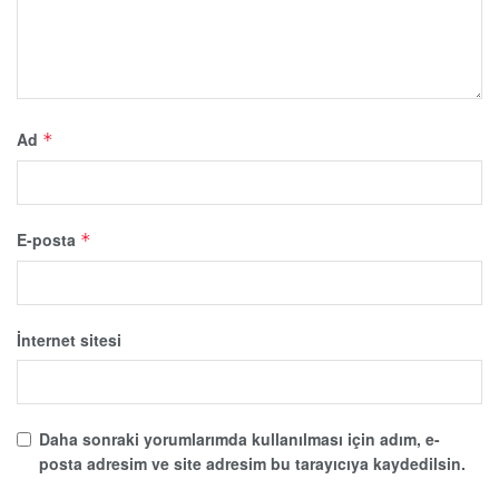
Ad
*
E-posta
*
İnternet sitesi
Daha sonraki yorumlarımda kullanılması için adım, e-
posta adresim ve site adresim bu tarayıcıya kaydedilsin.