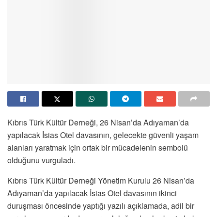
Kıbrıs Türk Kültür Derneği, 26 Nisan’da Adıyaman’da
yapılacak İsias Otel davasının, gelecekte güvenli yaşam
alanları yaratmak için ortak bir mücadelenin sembolü
olduğunu vurguladı.
Kıbrıs Türk Kültür Derneği Yönetim Kurulu 26 Nisan’da
Adıyaman’da yapılacak İsias Otel davasının ikinci
duruşması öncesinde yaptığı yazılı açıklamada, adil bir