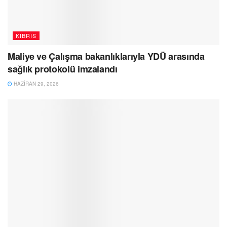
KIBRIS
Maliye ve Çalışma bakanlıklarıyla YDÜ arasında
sağlık protokolü imzalandı
HAZIRAN 29, 2026