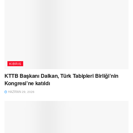
KIBRIS
KTTB Başkanı Dalkan, Türk Tabipleri Birliği’nin
Kongresi’ne katıldı
HAZIRAN 29, 2026