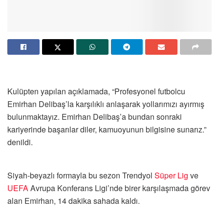
Kulüpten yapılan açıklamada, “Profesyonel futbolcu
Emirhan Delibaş’la karşılıklı anlaşarak yollarımızı ayırmış
bulunmaktayız. Emirhan Delibaş’a bundan sonraki
kariyerinde başarılar diler, kamuoyunun bilgisine sunarız.”
denildi.
Siyah-beyazlı formayla bu sezon Trendyol
Süper Lig
ve
UEFA
Avrupa Konferans Ligi’nde birer karşılaşmada görev
alan Emirhan, 14 dakika sahada kaldı.