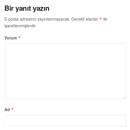
Bir yanıt yazın
E-posta adresiniz yayınlanmayacak.
Gerekli alanlar
ile
*
işaretlenmişlerdir
Yorum
*
Ad
*