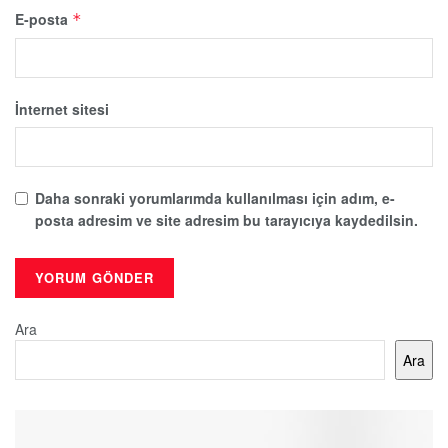
E-posta
*
İnternet sitesi
Daha sonraki yorumlarımda kullanılması için adım, e-
posta adresim ve site adresim bu tarayıcıya kaydedilsin.
Ara
Ara