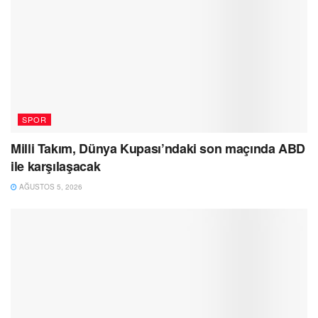
SPOR
Milli Takım, Dünya Kupası’ndaki son maçında ABD
ile karşılaşacak
AĞUSTOS 5, 2026