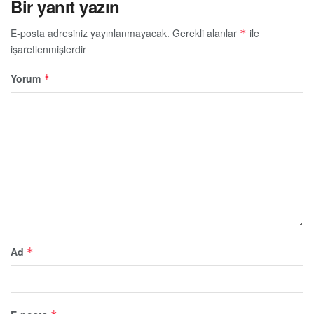
Bir yanıt yazın
E-posta adresiniz yayınlanmayacak.
Gerekli alanlar
ile
*
işaretlenmişlerdir
Yorum
*
Ad
*