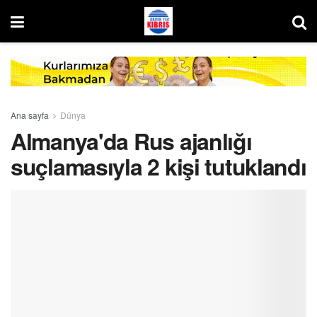
Ana sayfa
Dünya
Almanya'da Rus ajanlığı
suçlamasıyla 2 kişi tutuklandı