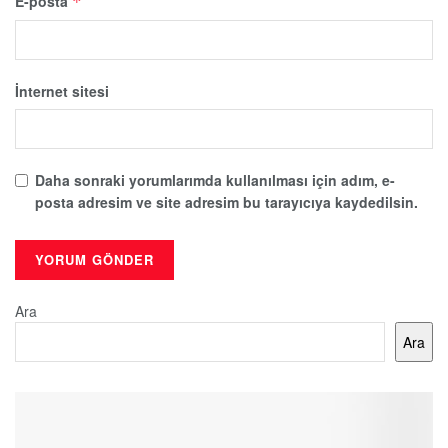
E-posta
*
İnternet sitesi
Daha sonraki yorumlarımda kullanılması için adım, e-
posta adresim ve site adresim bu tarayıcıya kaydedilsin.
Ara
Ara