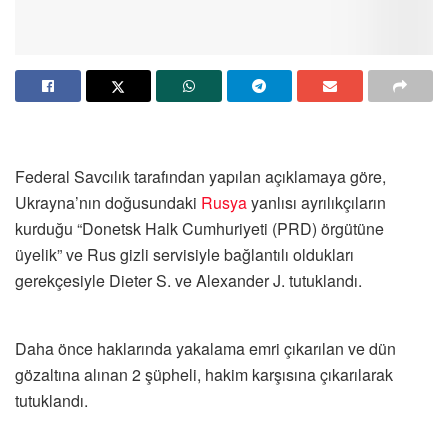
Federal Savcılık tarafından yapılan açıklamaya göre,
Ukrayna’nın doğusundaki
Rusya
yanlısı ayrılıkçıların
kurduğu “Donetsk Halk Cumhuriyeti (PRD) örgütüne
üyelik” ve Rus gizli servisiyle bağlantılı oldukları
gerekçesiyle Dieter S. ve Alexander J. tutuklandı.
Daha önce haklarında yakalama emri çıkarılan ve dün
gözaltına alınan 2 şüpheli, hakim karşısına çıkarılarak
tutuklandı.