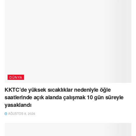
DÜNYA
KKTC’de yüksek sıcaklıklar nedeniyle öğle
saatlerinde açık alanda çalışmak 10 gün süreyle
yasaklandı
AĞUSTOS 8, 2026