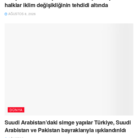
halklar iklim değişikliğinin tehdidi altında
AĞUSTOS 8, 2026
DÜNYA
Suudi Arabistan’daki simge yapılar Türkiye, Suudi
Arabistan ve Pakistan bayraklarıyla ışıklandırıldı