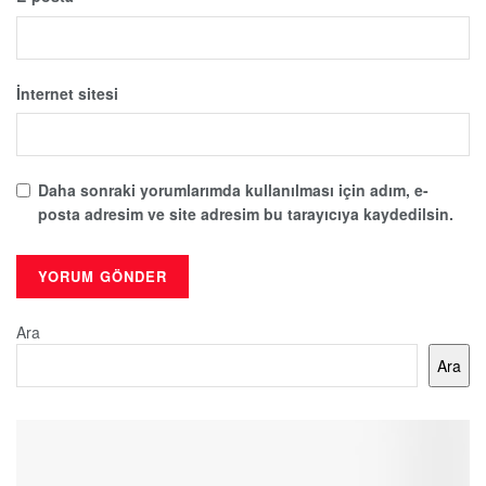
İnternet sitesi
Daha sonraki yorumlarımda kullanılması için adım, e-
posta adresim ve site adresim bu tarayıcıya kaydedilsin.
Ara
Ara